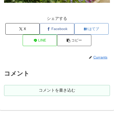
シェアする
X
Facebook
はてブ
LINE
コピー
Currants
コメント
コメントを書き込む