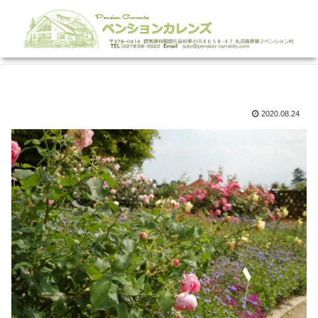
2020.08.24