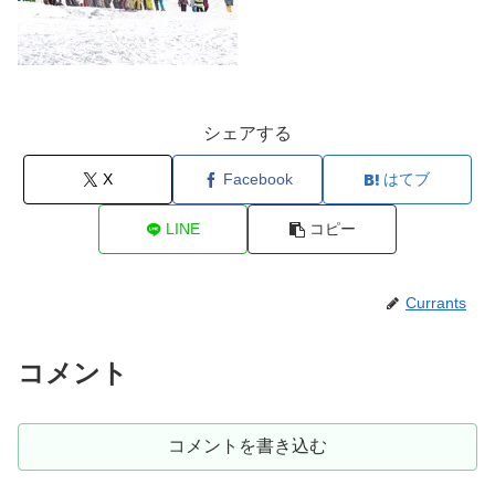
シェアする
X
Facebook
はてブ
LINE
コピー
Currants
コメント
コメントを書き込む