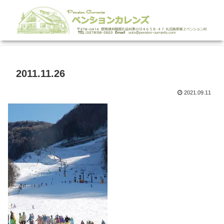
2011.11.26
2021.09.11