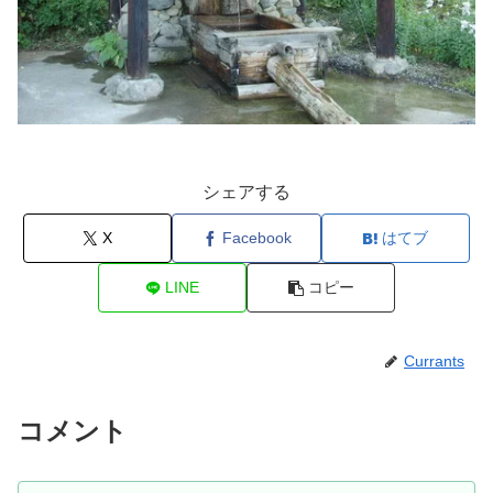
シェアする
X
Facebook
はてブ
LINE
コピー
Currants
コメント