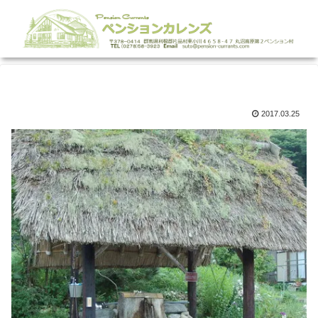
2017.03.25