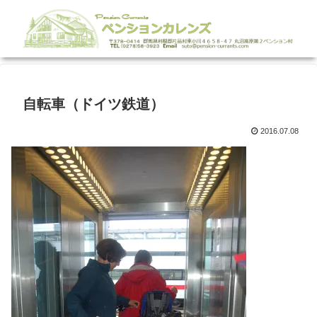
自転車（ドイツ鉄道）
2016.07.08