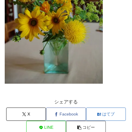
シェアする
X
Facebook
はてブ
LINE
コピー