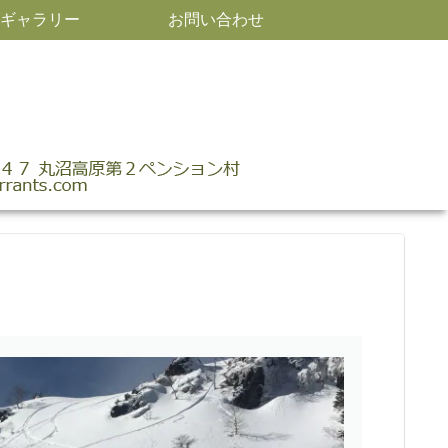
ギャラリー
お問い合わせ