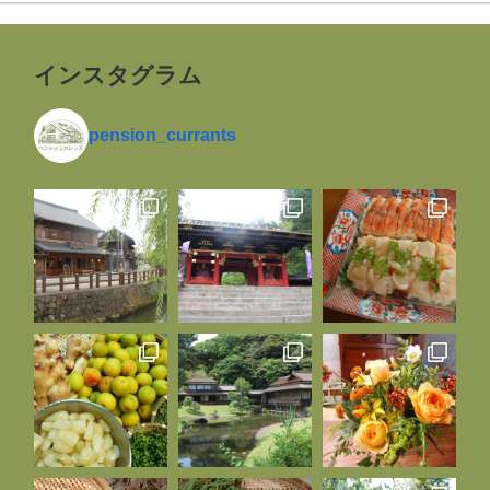
インスタグラム
pension_currants