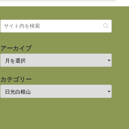
アーカイブ
カテゴリー