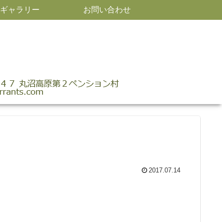
ギャラリー
お問い合わせ
2017.07.14