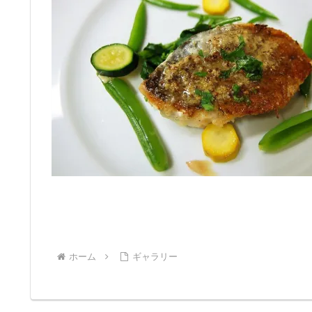
ホーム
ギャラリー