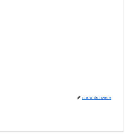
currants owner