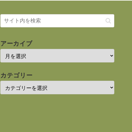
アーカイブ
カテゴリー