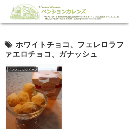
ホワイトチョコ、フェレロラフ
ァエロチョコ、ガナッシュ
ペンションのスイーツ