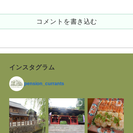
コメントを書き込む
インスタグラム
pension_currants