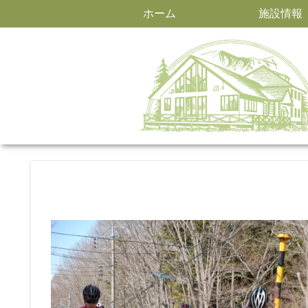
ホーム
施設情報