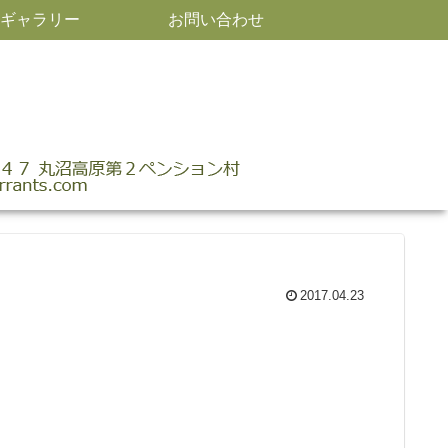
ギャラリー
お問い合わせ
2017.04.23