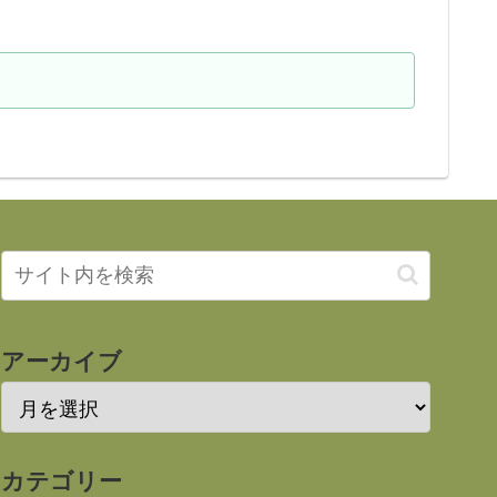
アーカイブ
カテゴリー