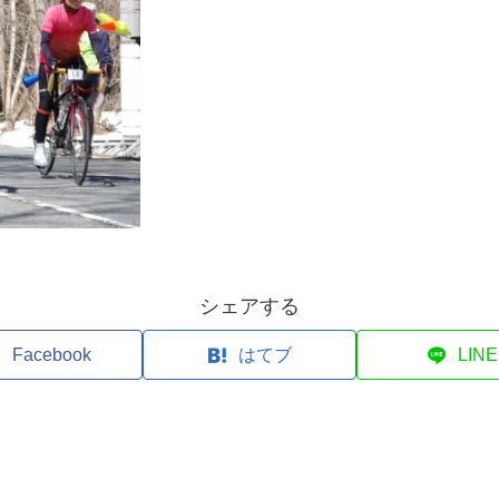
シェアする
Facebook
はてブ
LINE