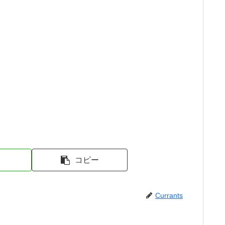
コピー
Currants