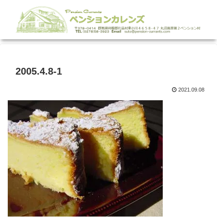
2005.4.8-1
2021.09.08