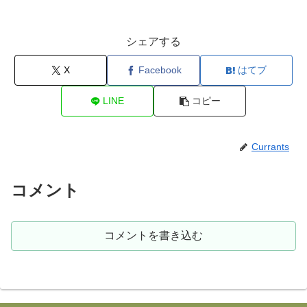
シェアする
X
Facebook
はてブ
LINE
コピー
Currants
コメント
コメントを書き込む