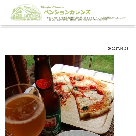
2017.03.23