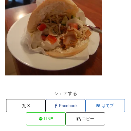
シェアする
X
Facebook
はてブ
LINE
コピー