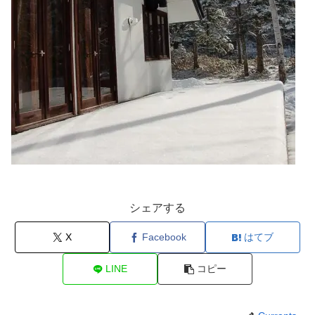
シェアする
X
Facebook
はてブ
LINE
コピー