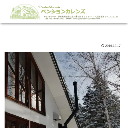
2016.12.17