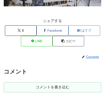
シェアする
X
Facebook
はてブ
LINE
コピー
Currants
コメント
コメントを書き込む