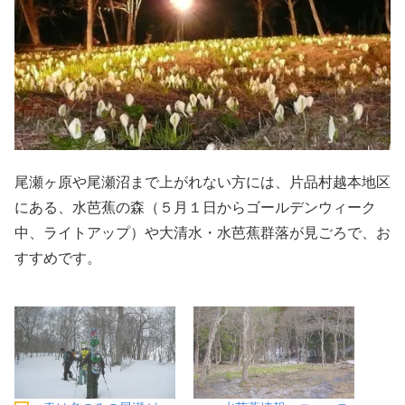
尾瀬ヶ原や尾瀬沼まで上がれない方には、片品村越本地区
にある、水芭蕉の森（５月１日からゴールデンウィーク
中、ライトアップ）や大清水・水芭蕉群落が見ごろで、お
すすめです。