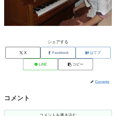
シェアする
X
Facebook
はてブ
LINE
コピー
Currants
コメント
コメントを書き込む