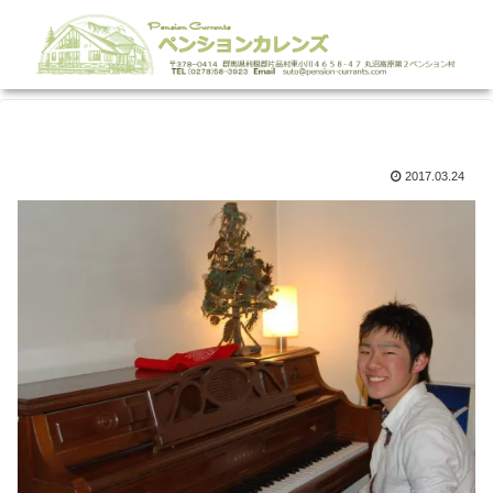
2017.03.24