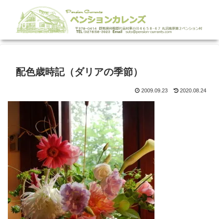
配色歳時記（ダリアの季節）
2009.09.23
2020.08.24