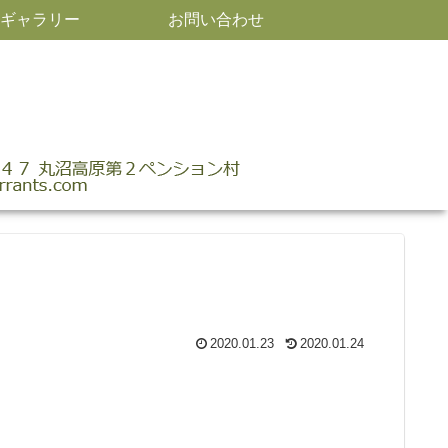
ギャラリー
お問い合わせ
2020.01.23
2020.01.24