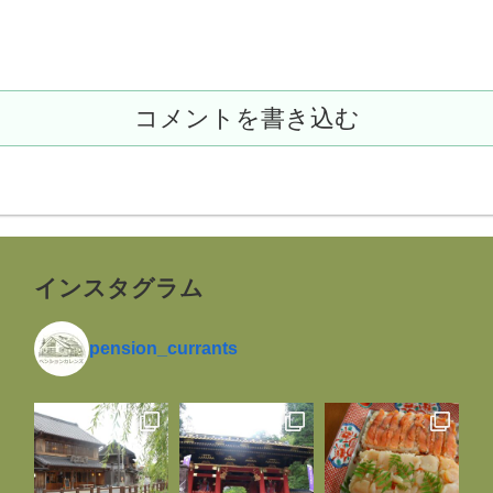
コメントを書き込む
インスタグラム
pension_currants