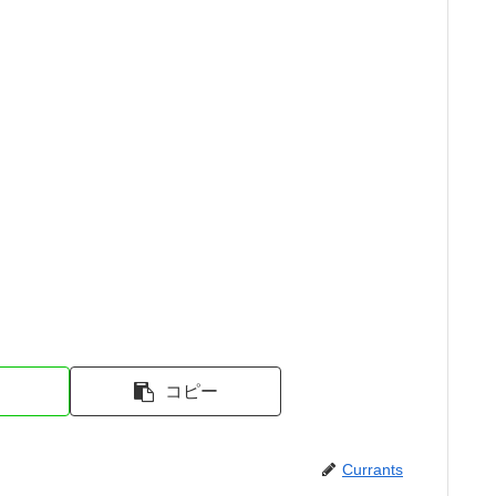
コピー
Currants