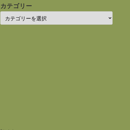
カテゴリー