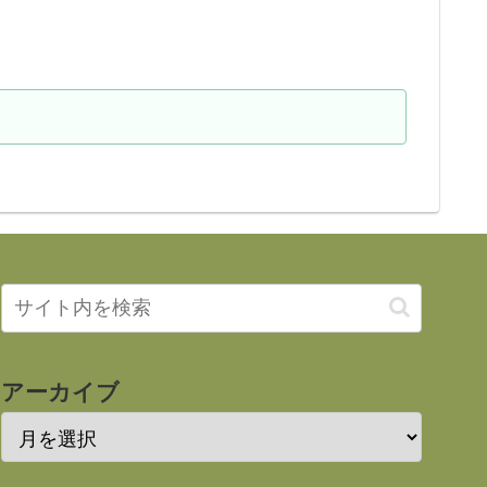
アーカイブ