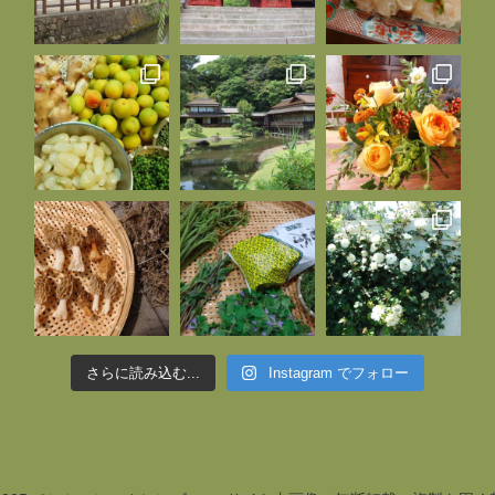
さらに読み込む...
Instagram でフォロー