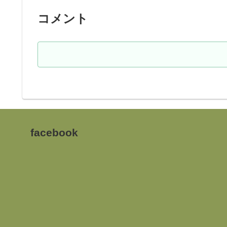
コメント
facebook