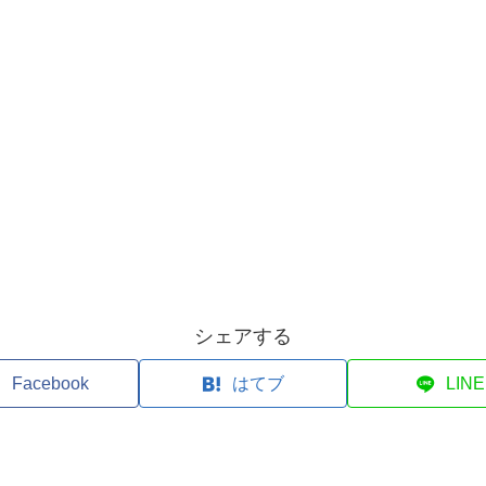
シェアする
Facebook
はてブ
LINE