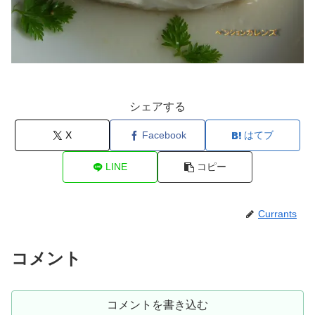
シェアする
X
Facebook
はてブ
LINE
コピー
Currants
コメント
コメントを書き込む