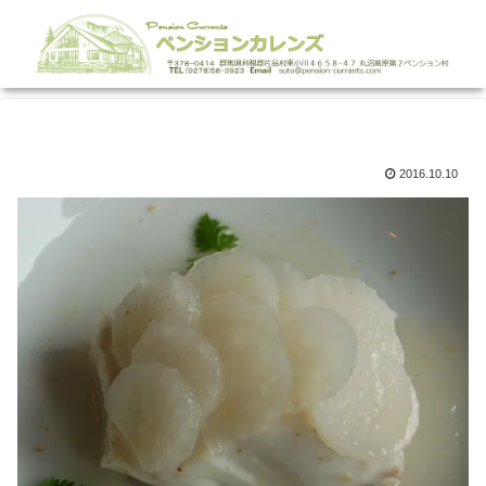
2016.10.10