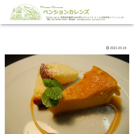
2021.03.19