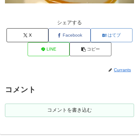
シェアする
X
Facebook
はてブ
LINE
コピー
Currants
コメント
コメントを書き込む