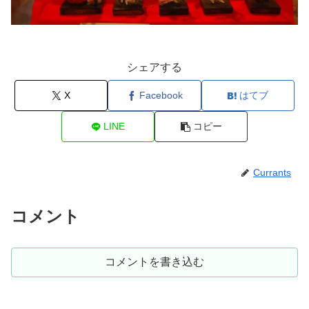
シェアする
X
Facebook
はてブ
LINE
コピー
Currants
コメント
コメントを書き込む