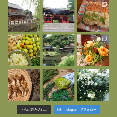
さらに読み込む...
Instagram でフォロー