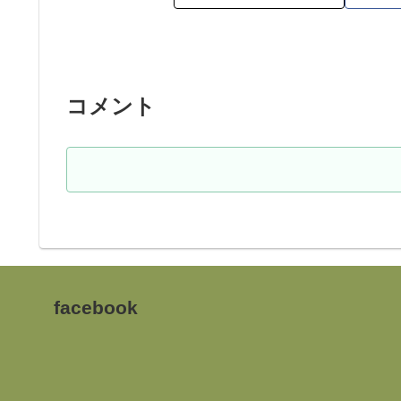
コメント
facebook