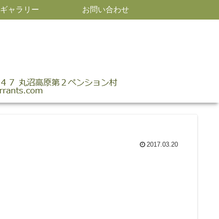
ギャラリー
お問い合わせ
2017.03.20