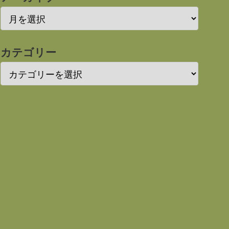
カテゴリー