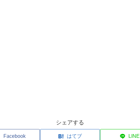
シェアする
Facebook
はてブ
LINE