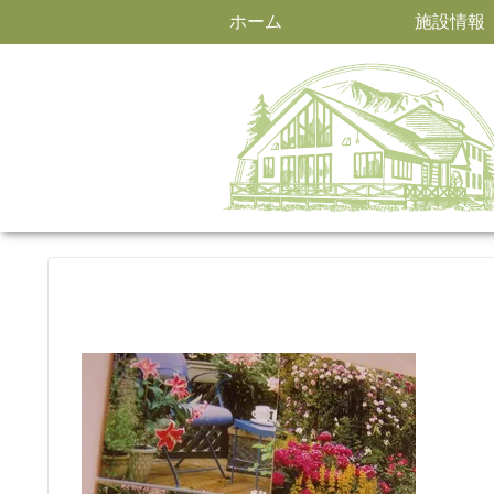
ホーム
施設情報