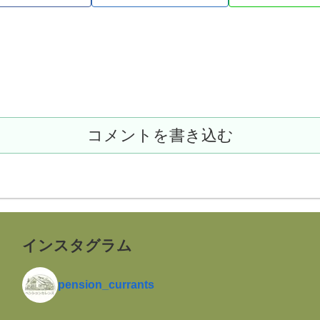
コメントを書き込む
インスタグラム
pension_currants