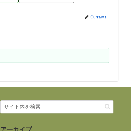
Currants
アーカイブ