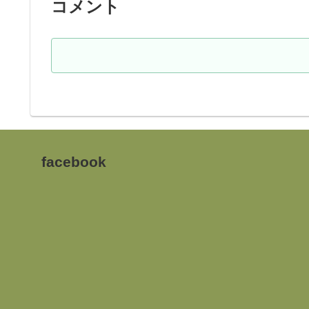
コメント
facebook