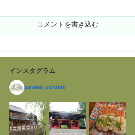
コメントを書き込む
インスタグラム
pension_currants