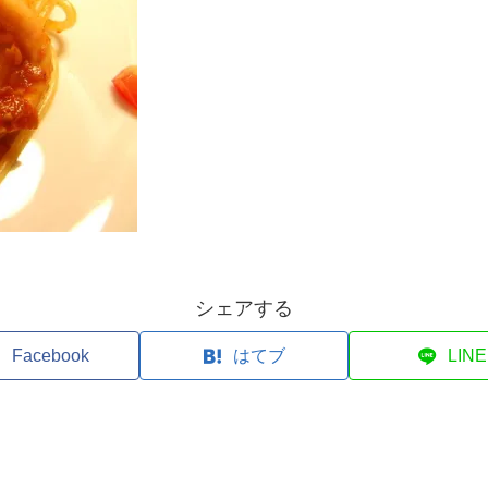
シェアする
Facebook
はてブ
LINE