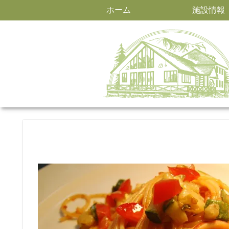
ホーム
施設情報