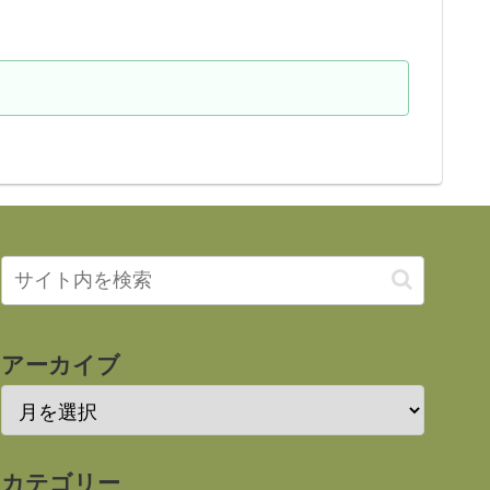
アーカイブ
カテゴリー