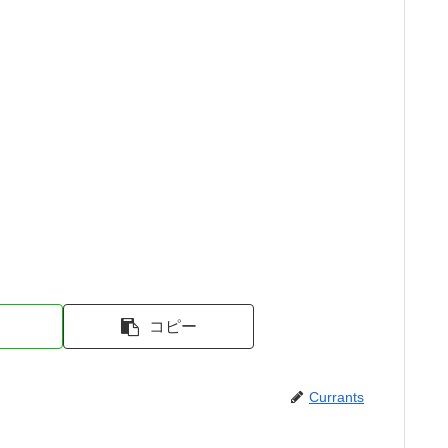
コピー
Currants