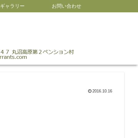
ギャラリー
お問い合わせ
2016.10.16