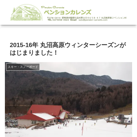
2015-16年 丸沼高原ウィンターシーズンが
はじまりました！
スキー・スノーボード