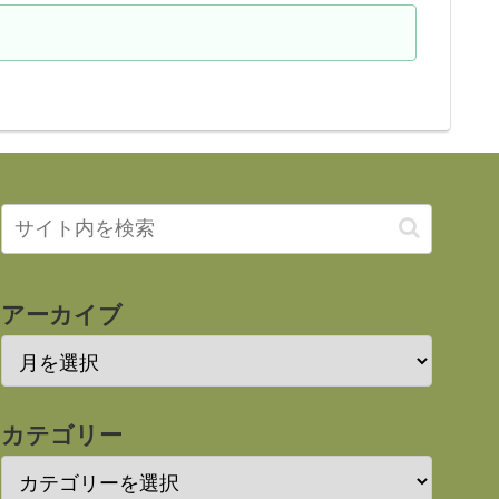
アーカイブ
カテゴリー