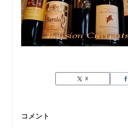
X
コメント