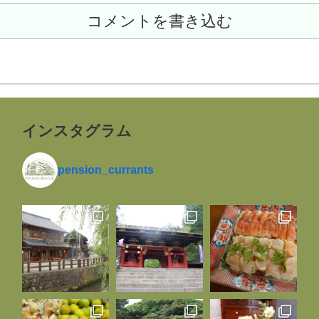
コメントを書き込む
インスタグラム
pension_currants