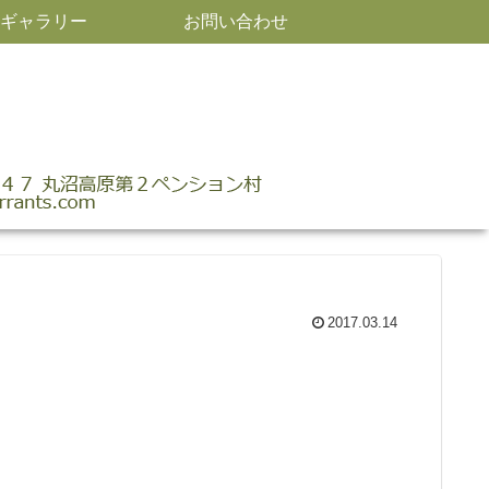
ギャラリー
お問い合わせ
2017.03.14