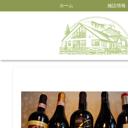
ホーム
施設情報