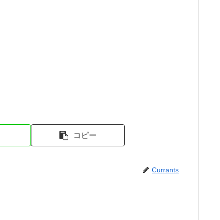
コピー
Currants