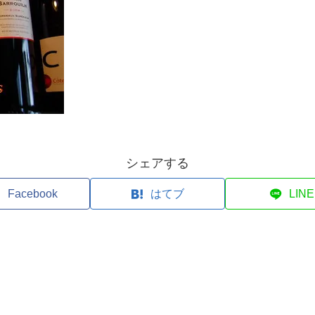
シェアする
Facebook
はてブ
LINE