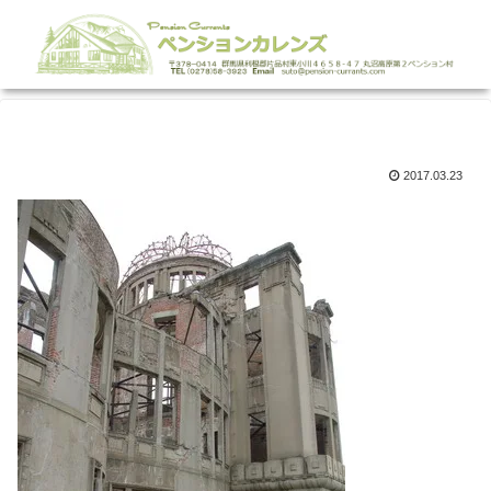
2017.03.23