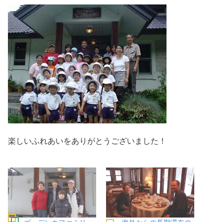
楽しいふれあいをありがとうございました！