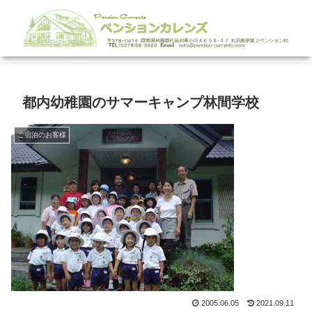
都内幼稚園のサマーキャンプ林間学校
ご宿泊のお客様
2005.06.05
2021.09.11