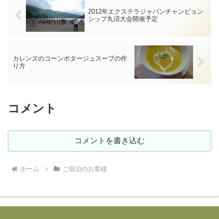
2012年エクステラジャパンチャンピョン
シップ丸沼大会開催予定
カレンズのコーンポタージュスープの作
り方
コメント
コメントを書き込む
ホーム
ご宿泊のお客様