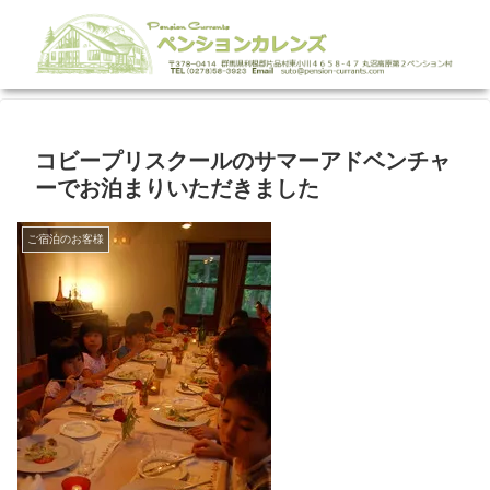
コビープリスクールのサマーアドベンチャ
ーでお泊まりいただきました
ご宿泊のお客様