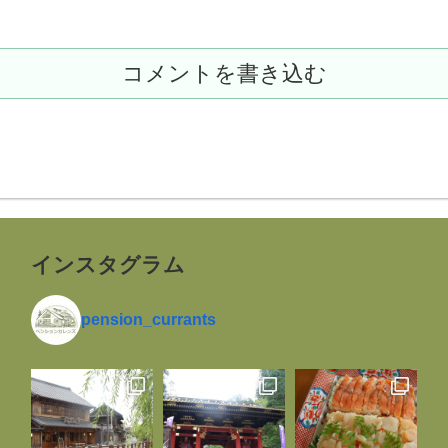
コメントを書き込む
インスタグラム
pension_currants