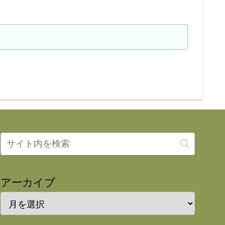
アーカイブ