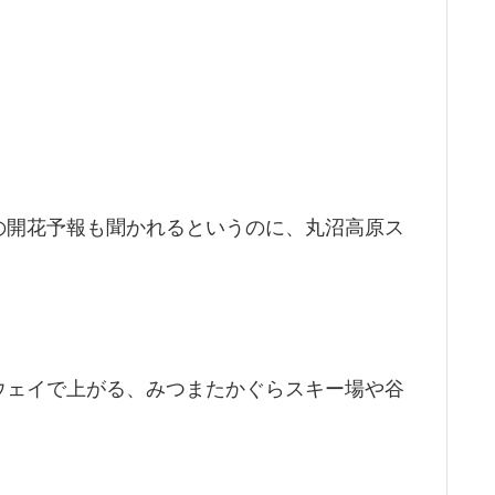
の開花予報も聞かれるというのに、丸沼高原ス
ウェイで上がる、みつまたかぐらスキー場や谷