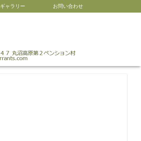
ギャラリー
お問い合わせ