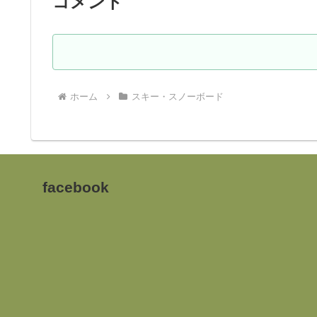
コメント
ホーム
スキー・スノーボード
facebook