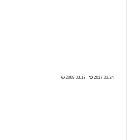
2009.03.17
2017.03.24