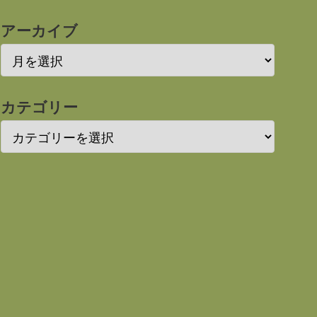
アーカイブ
カテゴリー