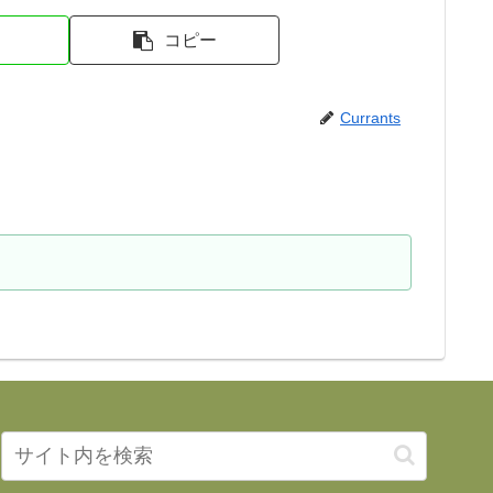
コピー
Currants