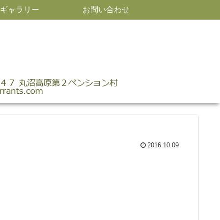
ギャラリー
お問い合わせ
2016.10.09