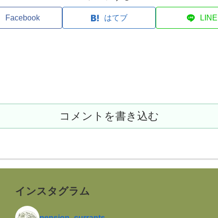
Facebook
はてブ
LINE
コメントを書き込む
インスタグラム
pension_currants