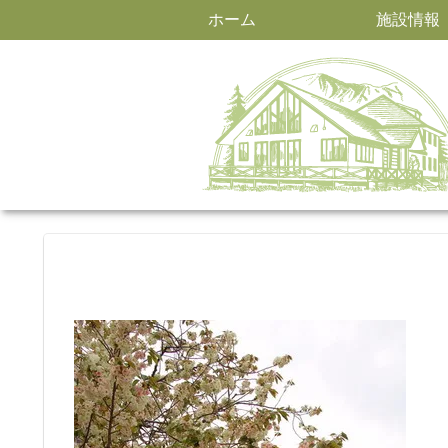
ホーム
施設情報