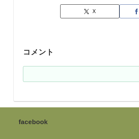
X
コメント
facebook