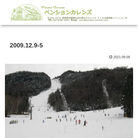
2009.12.9-5
2021.09.09