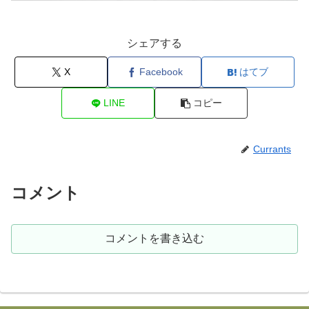
シェアする
X
Facebook
はてブ
LINE
コピー
Currants
コメント
コメントを書き込む