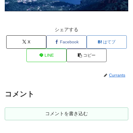
シェアする
X
Facebook
はてブ
LINE
コピー
Currants
コメント
コメントを書き込む