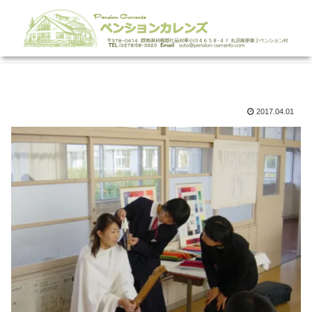
2017.04.01