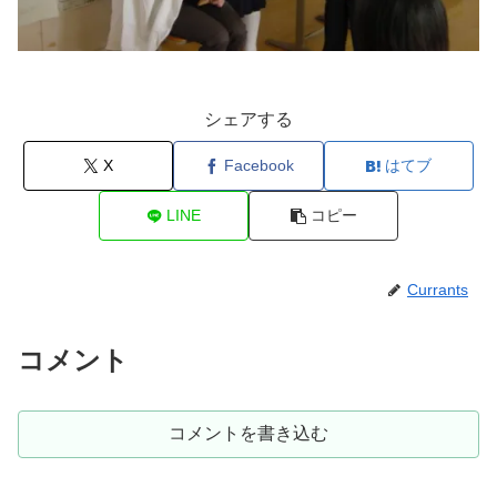
シェアする
X
Facebook
はてブ
LINE
コピー
Currants
コメント
コメントを書き込む