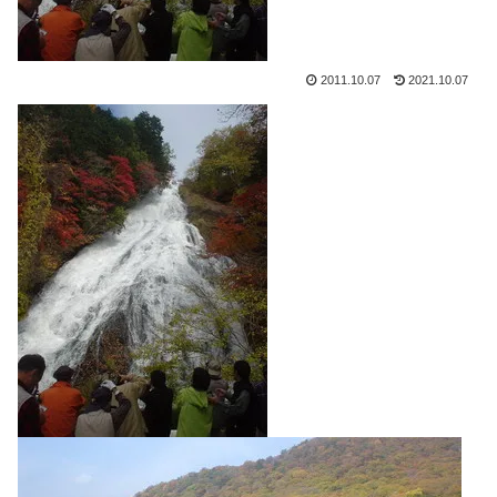
2011.10.07
2021.10.07