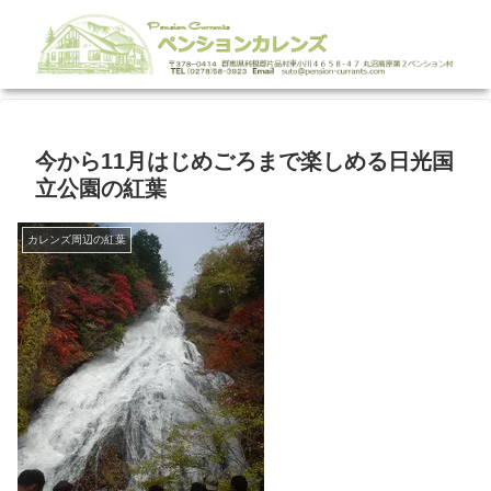
今から11月はじめごろまで楽しめる日光国
立公園の紅葉
カレンズ周辺の紅葉