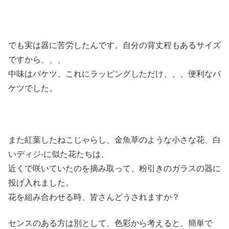
でも実は器に苦労したんです。自分の背丈程もあるサイズ
ですから、、、
中味はバケツ、これにラッピングしただけ、、、便利なバ
ケツでした。
また紅葉したねこじゃらし、金魚草のような小さな花、白
いディジ-に似た花たちは、
近くで咲いていたのを摘み取って、粉引きのガラスの器に
投げ入れました。
花を組み合わせる時、皆さんどうされますか？
センスのある方は別として、色彩から考えると、簡単で