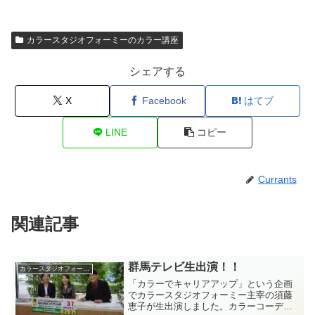
カラースタジオフォーミーのカラー講座
シェアする
X
Facebook
はてブ
LINE
コピー
Currants
関連記事
群馬テレビ生出演！！
カラースタジオフォーミーのカラー講座
「カラーでキャリアアップ」という企画
でカラースタジオフォーミー主宰の須藤
恵子が生出演しました。カラーコーディ