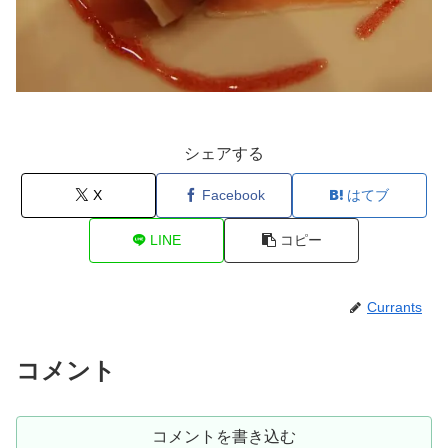
シェアする
X
Facebook
はてブ
LINE
コピー
Currants
コメント
コメントを書き込む