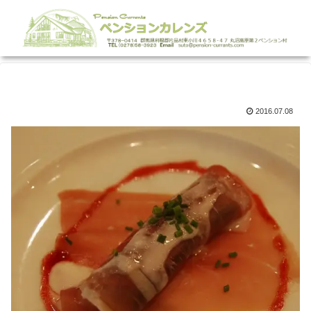
2016.07.08