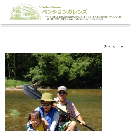
2016.07.08