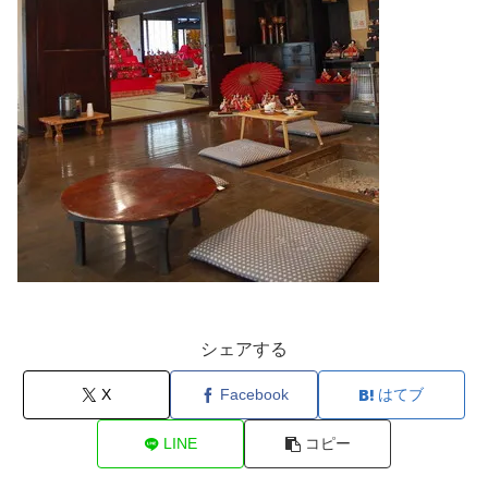
シェアする
X
Facebook
はてブ
LINE
コピー