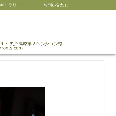
ギャラリー
お問い合わせ