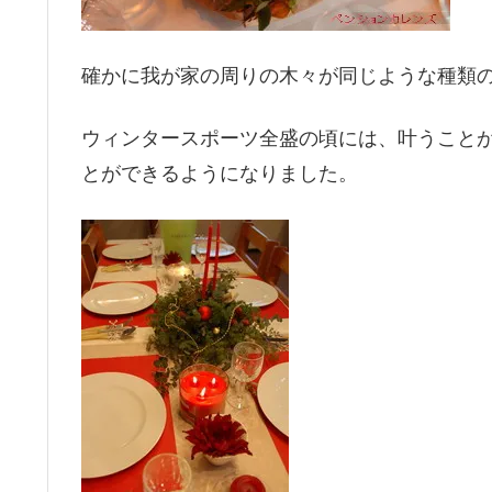
確かに我が家の周りの木々が同じような種類
ウィンタースポーツ全盛の頃には、叶うこと
とができるようになりました。