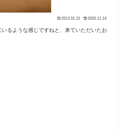
2013.01.22
2020.11.14
にいるような感じですねと、来ていただいたお