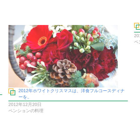
20
ペ
2012年ホワイトクリスマスは、洋食フルコースディナ
ーを。
2012年12月20日
ペンションの料理