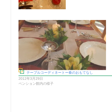
テーブルコーディネートー春のおもてなし
2012年3月29日
ペンション館内の様子