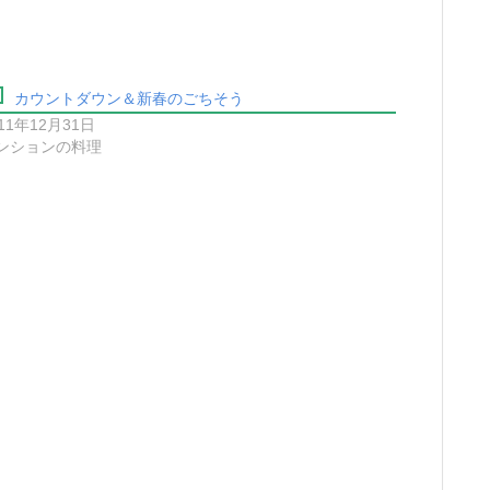
カウントダウン＆新春のごちそう
11年12月31日
ンションの料理