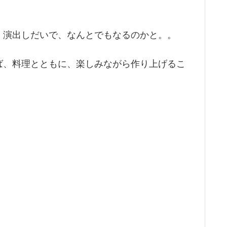
、演出しだいで、なんとでもなるのかと。。
ば、料理とともに、楽しみながら作り上げるこ