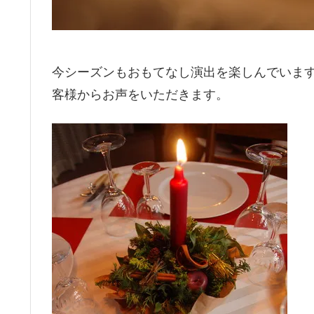
今シーズンもおもてなし演出を楽しんでいま
客様からお声をいただきます。