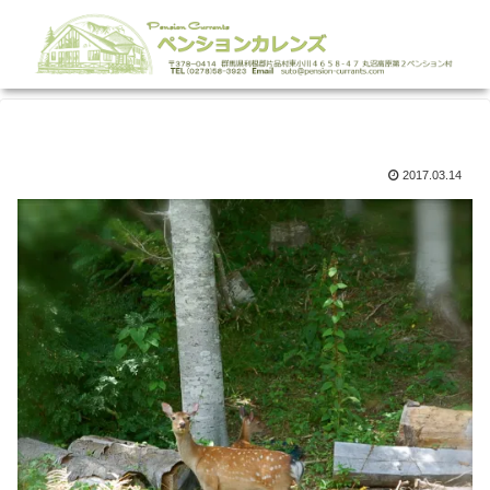
2017.03.14