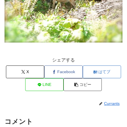
シェアする
X
Facebook
はてブ
LINE
コピー
Currants
コメント