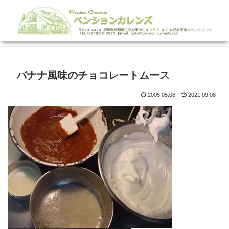
バナナ風味のチョコレートムース
2005.05.08
2021.09.08