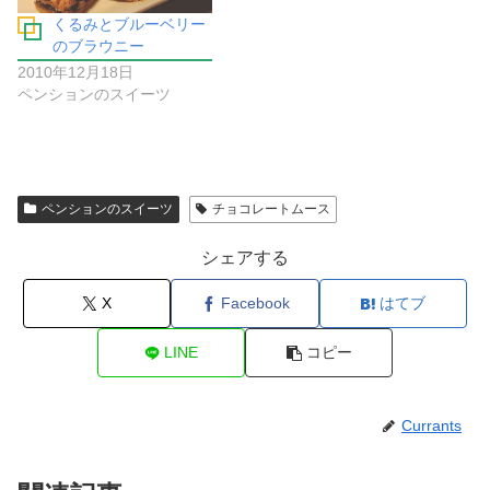
くるみとブルーベリー
のブラウニー
2010年12月18日
ペンションのスイーツ
ペンションのスイーツ
チョコレートムース
シェアする
X
Facebook
はてブ
LINE
コピー
Currants