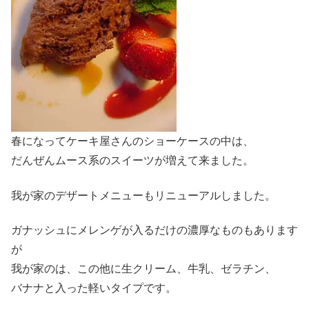
春になってケーキ屋さんのショーケースの中は、
だんぜんムース系のスイーツが増えて来ました。
我が家のデザートメニューもリニューアルしました。
ガナッシュにメレンゲが入るだけの濃厚なものもあります
が
我が家のは、この他に生クリーム、牛乳、ゼラチン、
バナナと入った軽いタイプです。