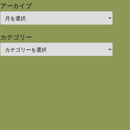
アーカイブ
カテゴリー