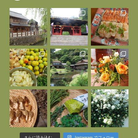
さらに読み込む...
Instagram でフォロー