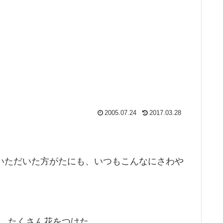
2005.07.24
2017.03.28
ていただいた方がたにも、いつもこんなにさわや
、たくさん花をつけた。