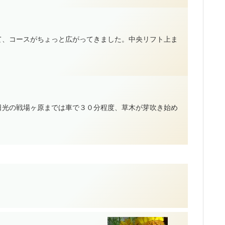
て、コースがちょっと広がってきました。中央リフト上ま
日光の戦場ヶ原までは車で３０分程度、草木が芽吹き始め