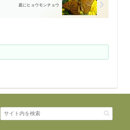
庭にヒョウモンチョウ