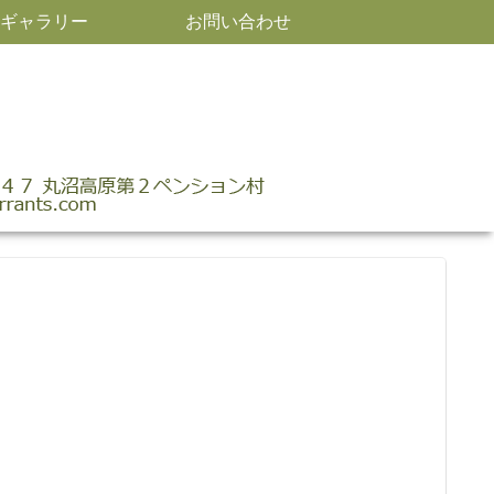
ギャラリー
お問い合わせ