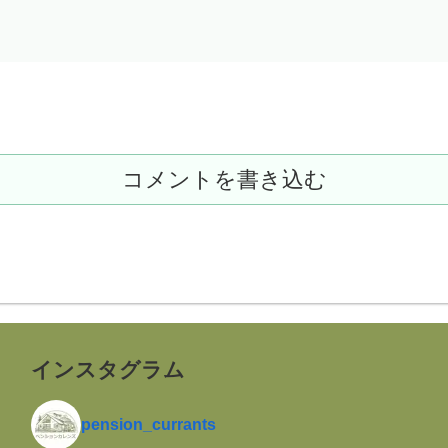
コメントを書き込む
インスタグラム
pension_currants