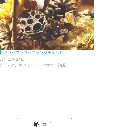
ドライフラワーアレンジを楽しむ
07年10月24日
ラースタジオフォーミーのカラー講座
コピー