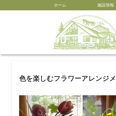
ホーム
施設情報
色を楽しむフラワーアレンジ