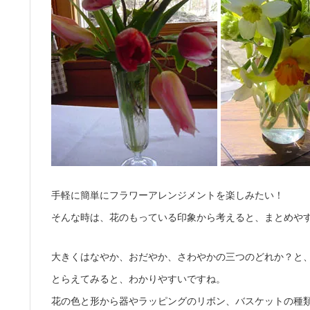
手軽に簡単にフラワーアレンジメントを楽しみたい！
そんな時は、花のもっている印象から考えると、まとめや
大きくはなやか、おだやか、さわやかの三つのどれか？と
とらえてみると、わかりやすいですね。
花の色と形から器やラッピングのリボン、バスケットの種