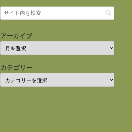
アーカイブ
カテゴリー