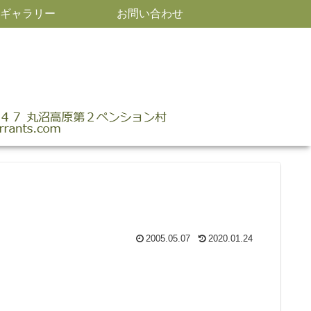
ギャラリー
お問い合わせ
2005.05.07
2020.01.24