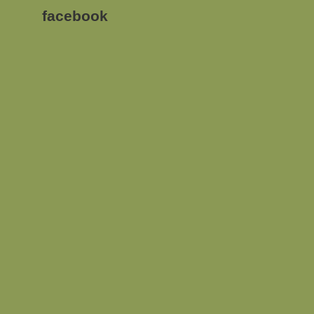
facebook