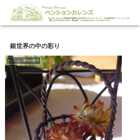
銀世界の中の彩り
ペンション館内の様子