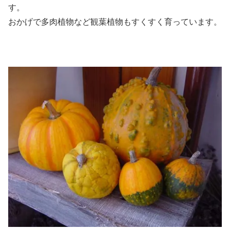
す。
おかげで多肉植物など観葉植物もすくすく育っています。