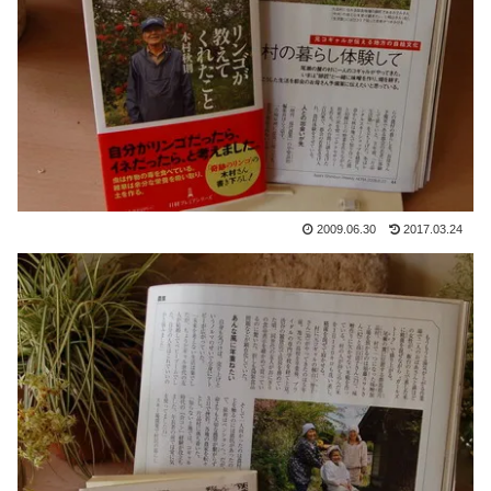
2009.06.30
2017.03.24