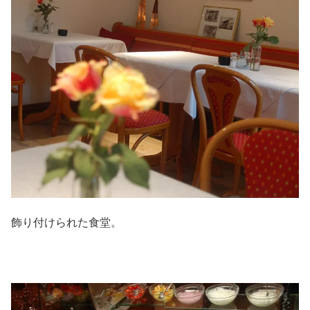
飾り付けられた食堂。