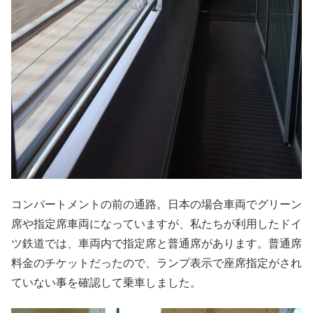
コンパートメントの前の通路。日本の場合車両でグリーン
席や指定席車両になっていますが、私たちが利用したドイ
ツ鉄道では、車両内で指定席と普通席があります。普通席
料金のチケットだったので、ランプ表示で座席指定がされ
ていない事を確認して乗車しました。