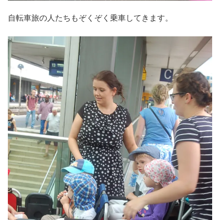
自転車旅の人たちもぞくぞく乗車してきます。