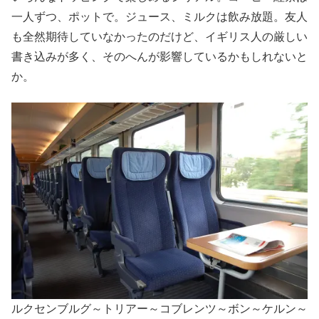
一人ずつ、ポットで。ジュース、ミルクは飲み放題。友人
も全然期待していなかったのだけど、イギリス人の厳しい
書き込みが多く、そのへんが影響しているかもしれないと
か。
ルクセンブルグ～トリアー～コブレンツ～ボン～ケルン～