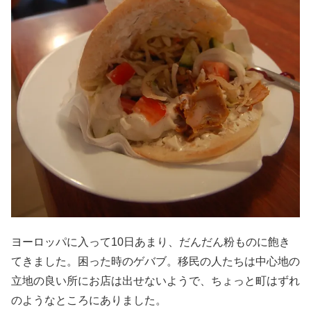
ヨーロッパに入って10日あまり、だんだん粉ものに飽き
てきました。困った時のゲバブ。移民の人たちは中心地の
立地の良い所にお店は出せないようで、ちょっと町はずれ
のようなところにありました。