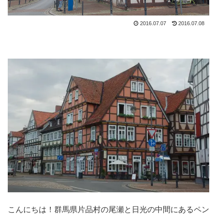
2016.07.07
2016.07.08
こんにちは！群馬県片品村の尾瀬と日光の中間にあるペン