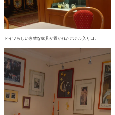
ドイツらしい素敵な家具が置かれたホテル入り口。