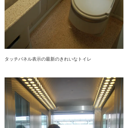
タッチパネル表示の最新のきれいなトイレ