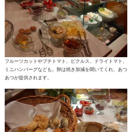
フルーツカットやプチトマト、ピクルス、ドライトマト、
ミニハンバーグなども。卵は焼き加減を聞いてくれ、あつ
あつが提供されます。