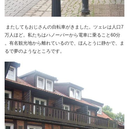
またしてもおじさんの自転車がきました。ツェレは人口7
万人ほど。私たちはハノーバーから電車に乗ること60分
。有名観光地から離れているので、ほんとうに静かで、ま
るで夢のようなところです。