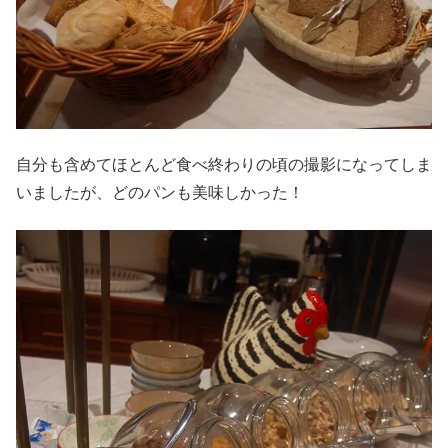
自分も含めてほとんど食べ終わりの頃の撮影になってしま
いましたが、どのパンも美味しかった！