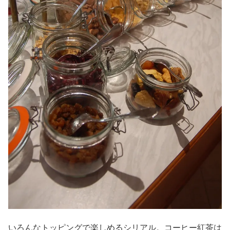
いろんなトッピングで楽しめるシリアル。コーヒー紅茶は