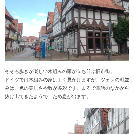
そぞろ歩きが楽しい木組みの家が立ち並ぶ旧市街。
ドイツでは木組みの家はよく見かけますが、ツェレの町並
みは、色の美しさや数が多彩です。まるで童話のなかから
抜け出てきたようで、ため息が出ます。