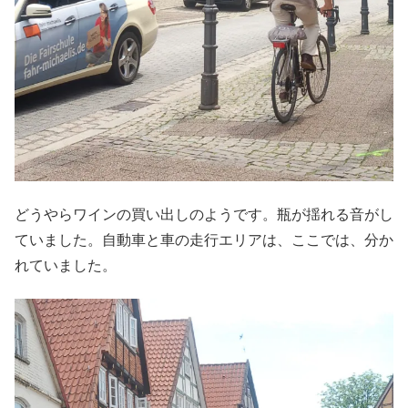
どうやらワインの買い出しのようです。瓶が揺れる音がし
ていました。自動車と車の走行エリアは、ここでは、分か
れていました。