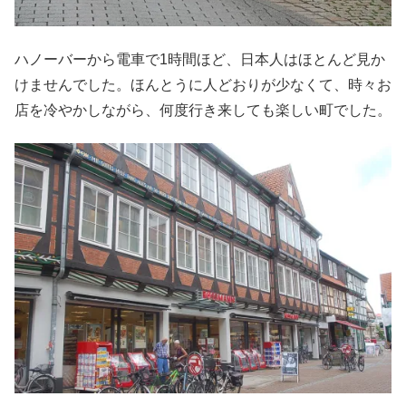
ハノーバーから電車で1時間ほど、日本人はほとんど見か
けませんでした。ほんとうに人どおりが少なくて、時々お
店を冷やかしながら、何度行き来しても楽しい町でした。