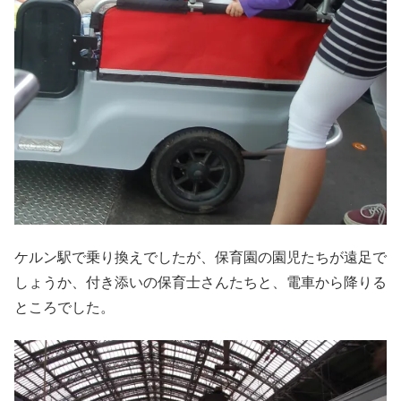
ケルン駅で乗り換えでしたが、保育園の園児たちが遠足で
しょうか、付き添いの保育士さんたちと、電車から降りる
ところでした。