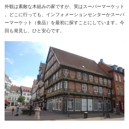
外観は素敵な木組みの家ですが、実はスーパーマーケット
。どこに行っても、インフォメーションセンターかスーパ
ーマーケット（食品）を最初に探すことにしています。今
回も発見し、ひと安心です。