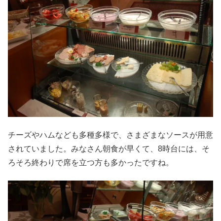
チーズやハムなども多種多様で、さまざまなソースが用意
されていました。みなさん朝食が早くて、8時台には、そ
ろそろ終わりで席を立つ方も多かったですね。