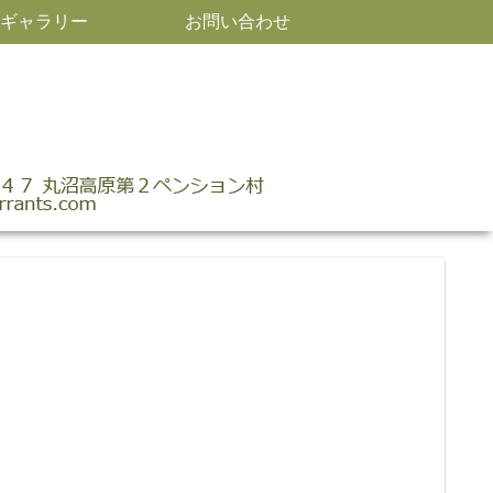
ギャラリー
お問い合わせ