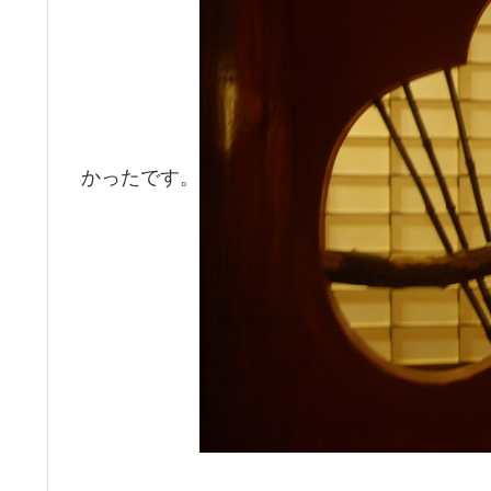
かったです。