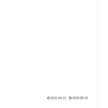
2015.04.21
2018.08.19