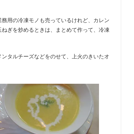
業務用の冷凍モノも売っているけれど、カレン
玉ねぎを炒めるときは、まとめて作って、冷凍
メンタルチーズなどをのせて、上火のきいたオ