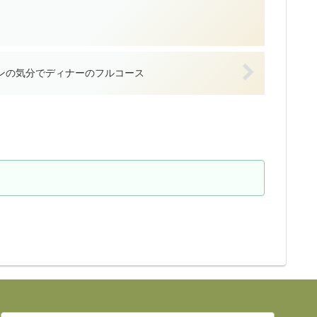
ンの気分でディナーのフルコース