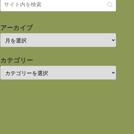
アーカイブ
カテゴリー