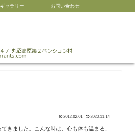
ギャラリー
お問い合わせ
2012.02.01
2020.11.14
ってきました。こんな時は、心も体も温まる、