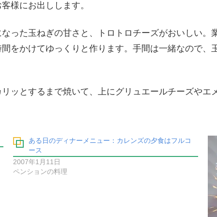
お客様にお出しします。
になった玉ねぎの甘さと、トロトロチーズがおいしい。
時間をかけてゆっくりと作ります。手間は一緒なので、
カリッとするまで焼いて、上にグリュエールチーズやエ
ある日のディナーメニュー：カレンズの夕食はフルコ
ース
2007年1月11日
ペンションの料理