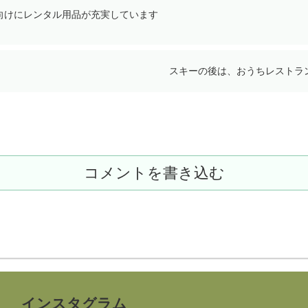
向けにレンタル用品が充実しています
スキーの後は、おうちレストラ
コメントを書き込む
インスタグラム