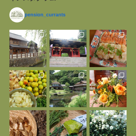
pension_currants